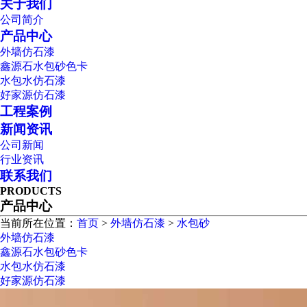
关于我们
公司简介
产品中心
外墙仿石漆
鑫源石水包砂色卡
水包水仿石漆
好家源仿石漆
工程案例
新闻资讯
公司新闻
行业资讯
联系我们
PRODUCTS
产品中心
当前所在位置：
首页
>
外墙仿石漆
>
水包砂
外墙仿石漆
鑫源石水包砂色卡
水包水仿石漆
好家源仿石漆