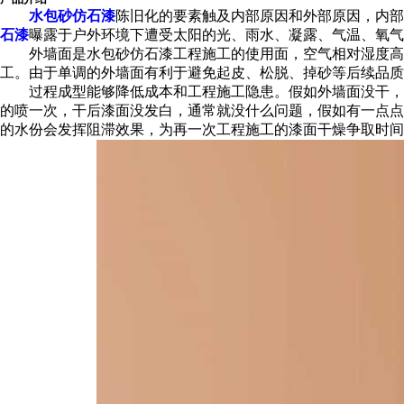
水包砂
仿石漆
陈旧化的要素触及内部原因和外部原因，内部
石漆
曝露于户外环境下遭受太阳的光、雨水、凝露、气温、氧气
外墙面是水包砂仿石漆工程施工的使用面，空气相对湿度高于
工。由于单调的外墙面有利于避免起皮、松脱、掉砂等后续品质
过程成型能够降低成本和工程施工隐患。假如外墙面没干，或
的喷一次，干后漆面没发白，通常就没什么问题，假如有一点点
的水份会发挥阻滞效果，为再一次工程施工的漆面干燥争取时间