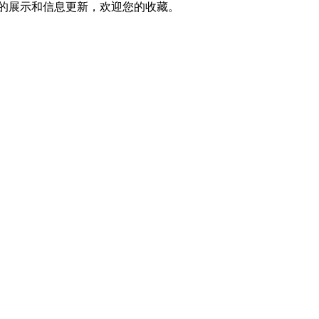
关的展示和信息更新，欢迎您的收藏。