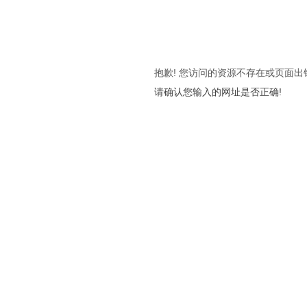
抱歉! 您访问的资源不存在或页面出
请确认您输入的网址是否正确!