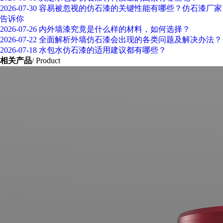
2026-07-30
容易被忽视的仿石漆的关键性能有哪些？仿石漆厂家
告诉你
2026-07-26
内外墙漆究竟是什么样的材料，如何选择？
2026-07-22
全面解析外墙仿石漆会出现的各类问题及解决办法？
2026-07-18
水包水仿石漆的适用建议都有哪些？
相关产品
/ Product