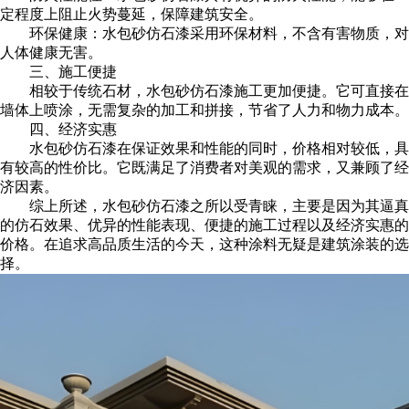
定程度上阻止火势蔓延，保障建筑安全。
环保健康：水包砂仿石漆采用环保材料，不含有害物质，对
人体健康无害。
三、施工便捷
相较于传统石材，水包砂仿石漆施工更加便捷。它可直接在
墙体上喷涂，无需复杂的加工和拼接，节省了人力和物力成本。
四、经济实惠
水包砂仿石漆在保证效果和性能的同时，价格相对较低，具
有较高的性价比。它既满足了消费者对美观的需求，又兼顾了经
济因素。
综上所述，水包砂仿石漆之所以受青睐，主要是因为其逼真
的仿石效果、优异的性能表现、便捷的施工过程以及经济实惠的
价格。在追求高品质生活的今天，这种涂料无疑是建筑涂装的选
择。