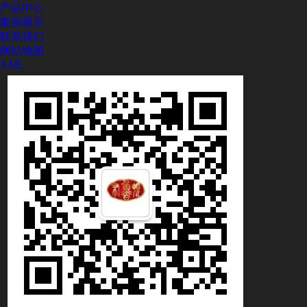
产品中心
案例展示
联系我们
网站地图
XML