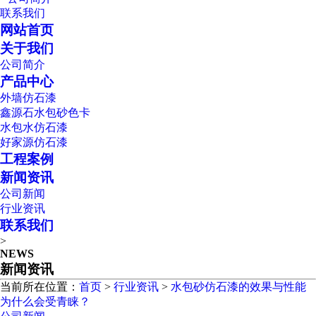
联系我们
网站首页
关于我们
公司简介
产品中心
外墙仿石漆
鑫源石水包砂色卡
水包水仿石漆
好家源仿石漆
工程案例
新闻资讯
公司新闻
行业资讯
联系我们
>
NEWS
新闻资讯
当前所在位置：
首页
>
行业资讯
>
水包砂仿石漆的效果与性能
为什么会受青睐？